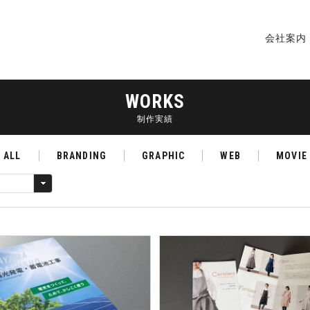
会社案内
WORKS
制作実績
ALL
BRANDING
GRAPHIC
WEB
MOVIE