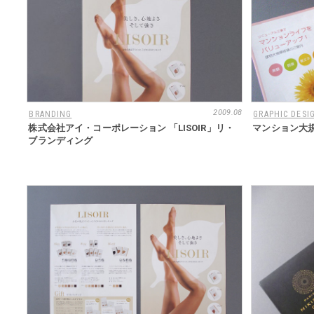
2009.08
BRANDING
GRAPHIC DESI
株式会社アイ・コーポレーション 「LISOIR」リ・
マンション大
ブランディング