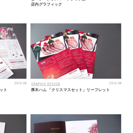
店内グラフィック
2013.08
2013.08
GRAPHIC DESIGN
ット
厚木ハム 「クリスマスセット」リーフレット