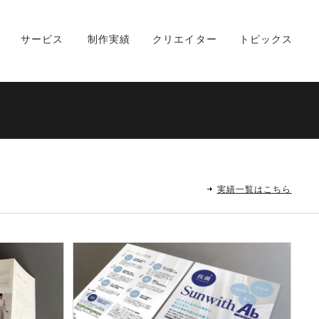
サービス
制作実績
クリエイター
トピックス
実績一覧はこちら