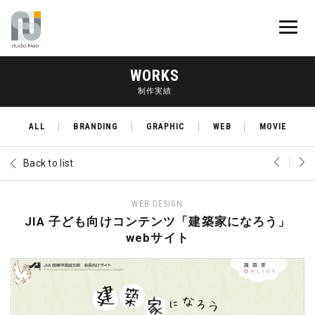
WORKS
制作実績
ALL
BRANDING
GRAPHIC
WEB
MOVIE
Back to list
WEB DESIGN
JIA 子ども向けコンテンツ「建築家になろう」
webサイト