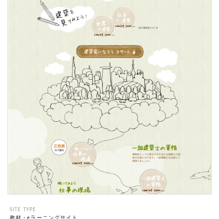
SITE TYPE
教材・eラーニングサイト