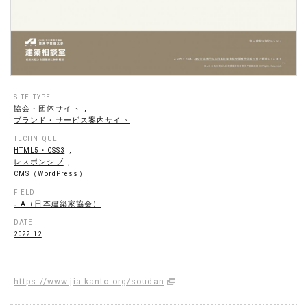
SITE TYPE
協会・団体サイト
,
ブランド・サービス案内サイト
TECHNIQUE
HTML5・CSS3
,
レスポンシブ
,
CMS（WordPress）
FIELD
JIA（日本建築家協会）
DATE
2022.12
https://www.jia-kanto.org/soudan