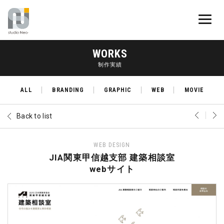
WORKS
制作実績
ALL
BRANDING
GRAPHIC
WEB
MOVIE
Back to list
WEB DESIGN
JIA関東甲信越支部 建築相談室
webサイト