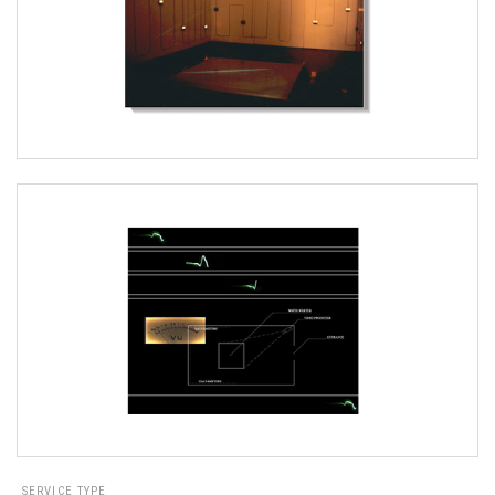
SERVICE TYPE