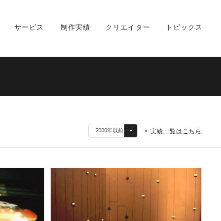
サービス
制作実績
クリエイター
トピックス
実績一覧はこちら