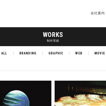
会社案内
WORKS
制作実績
ALL
BRANDING
GRAPHIC
WEB
MOVIE