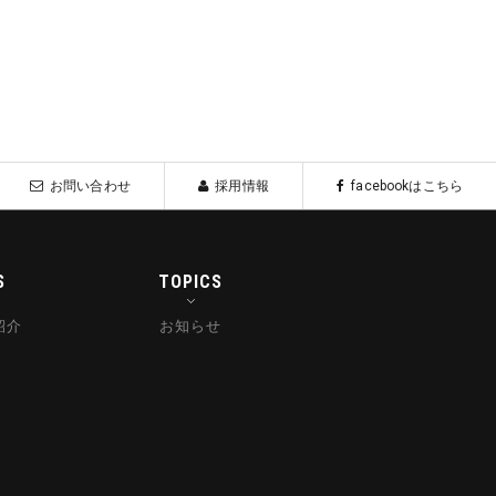
お問い合わせ
採用情報
facebookはこちら
S
TOPICS
紹介
お知らせ